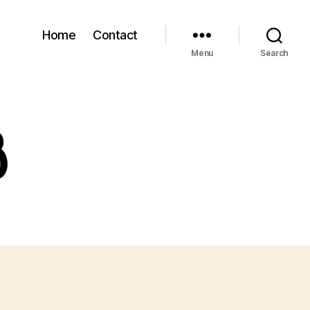
Home
Contact
Menu
Search
ൾ